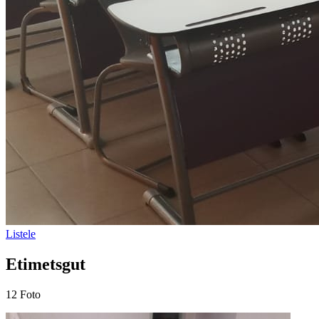
Listele
Etimetsgut
12 Foto