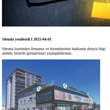
Sitemiz yenilendi I 2025-04-01
Sitemiz üzerinden firmamız ve hizmetlerimiz hakkında detaylı bilgi
alabilir, bizlerle görüşlerinizi yaplaşabilirsiniz.