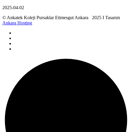
2025-04-02
© Ankatek Koleji Pursaklar Etimesgut Ankara 2025 I Tasarım
Ankara Hosting