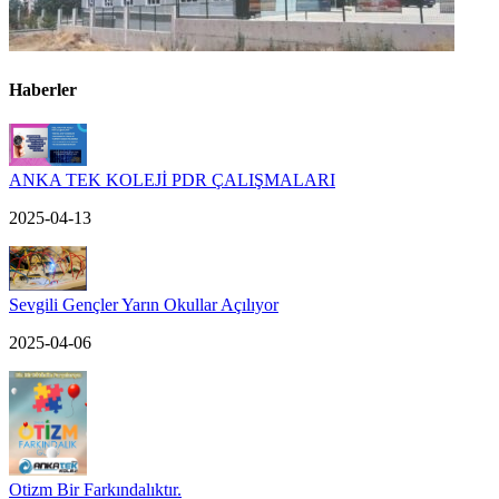
Haberler
ANKA TEK KOLEJİ PDR ÇALIŞMALARI
2025-04-13
Sevgili Gençler Yarın Okullar Açılıyor
2025-04-06
Otizm Bir Farkındalıktır.